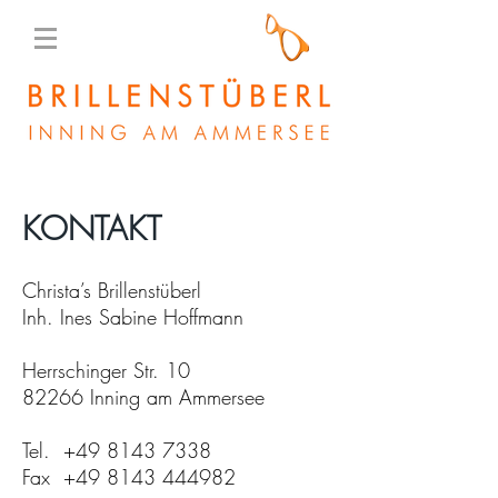
KONTAKT
Christa’s Brillenstüberl
Inh. Ines Sabine Hoffmann
Herrschinger Str. 10
82266 Inning am Ammersee
Tel.
+49 8143 7338
Fax
+49 8143 444982