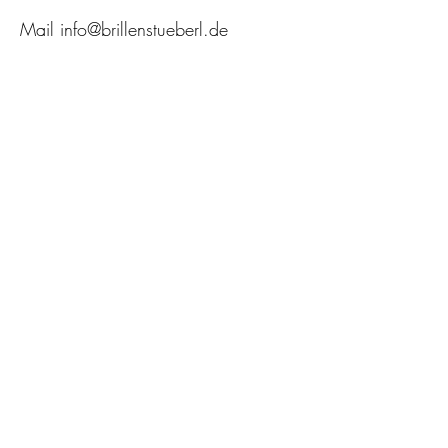
Mail
info@brillenstueberl.de