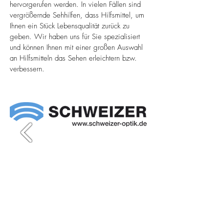
hervorgerufen werden. In vielen Fällen sind
vergrößernde Sehhilfen, dass Hilfsmittel, um
Ihnen ein Stück Lebensqualität zurück zu
geben. Wir haben uns für Sie spezialisiert
und können Ihnen mit einer großen Auswahl
an Hilfsmitteln das Sehen erleichtern bzw.
verbessern.