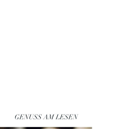
GENUSS AM LESEN