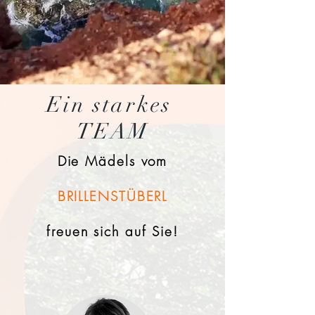
Ein starkes
TEAM
Die Mädels
vom
BRILLENSTÜBERL
freuen sich auf Sie!