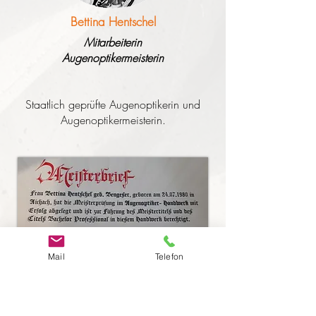
Bettina Hentschel
Mitarbeiterin
Augenoptikermeisterin
Staatlich geprüfte Augenoptikerin und
Augenoptikermeisterin.
Mail
Telefon